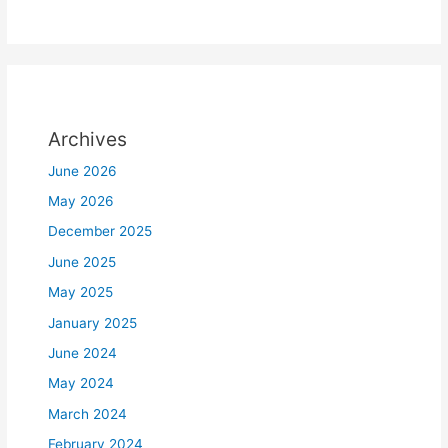
Archives
June 2026
May 2026
December 2025
June 2025
May 2025
January 2025
June 2024
May 2024
March 2024
February 2024