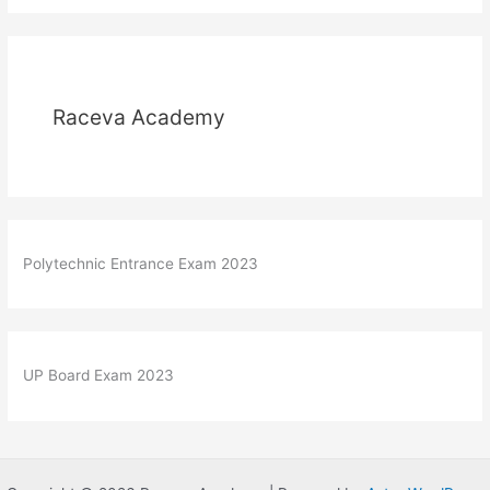
Raceva Academy
Polytechnic Entrance Exam 2023
UP Board Exam 2023