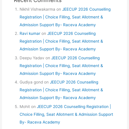
Recent Comments
Nikhil Vishwakarma
on
JEECUP 2026 Counselling
Registration | Choice Filling, Seat Allotment &
Admission Support By- Raceva Academy
Ravi kumar
on
JEECUP 2026 Counselling
Registration | Choice Filling, Seat Allotment &
Admission Support By- Raceva Academy
Deepu Yadav
on
JEECUP 2026 Counselling
Registration | Choice Filling, Seat Allotment &
Admission Support By- Raceva Academy
Gudiya gond
on
JEECUP 2026 Counselling
Registration | Choice Filling, Seat Allotment &
Admission Support By- Raceva Academy
Mohit
on
JEECUP 2026 Counselling Registration |
Choice Filling, Seat Allotment & Admission Support
By- Raceva Academy