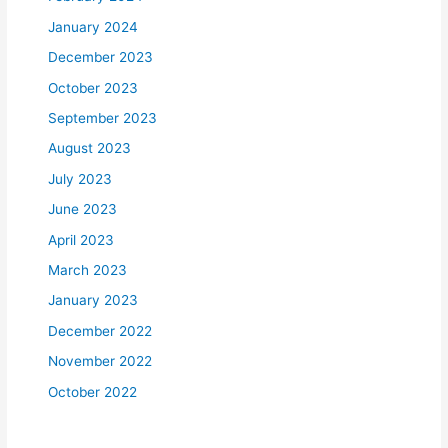
January 2024
December 2023
October 2023
September 2023
August 2023
July 2023
June 2023
April 2023
March 2023
January 2023
December 2022
November 2022
October 2022