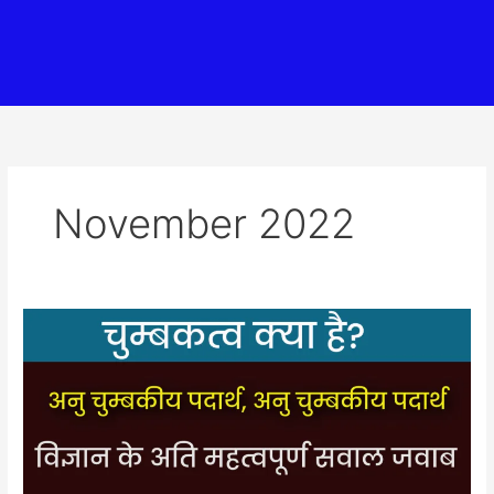
November 2022
चुम्बकत्व
क्या
है,
प्रति
चुम्बकीय
पदार्थ
अनुचुम्बकीय
पदार्थ