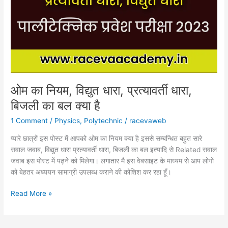
धारा,
प्रत्यावर्ती
धारा,
बिजली
का
बल
क्या
है
ओम का नियम, विद्युत धारा, प्रत्यावर्ती धारा,
बिजली का बल क्या है
1 Comment
/
Physics
,
Polytechnic
/
racevaweb
प्यारे छात्रों इस पोस्ट में आपको ओम का नियम क्या है इससे सम्बन्धित बहुत सारे
सवाल जवाब, विद्युत धारा प्रत्यावर्ती धारा, बिजली का बल इत्यादि से Related सवाल
जवाब इस पोस्ट में पढ़ने को मिलेगा। लगातार मै इस वेबसाइट के माध्यम से आप लोगों
को बेहतर अध्ययन सामाग्री उपलब्ध कराने की कोशिश कर रहा हूँ।
Read More »