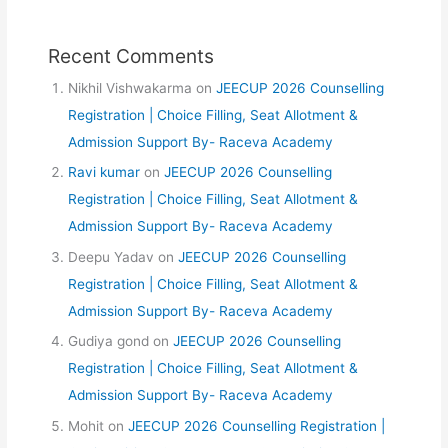
Recent Comments
Nikhil Vishwakarma
on
JEECUP 2026 Counselling
Registration | Choice Filling, Seat Allotment &
Admission Support By- Raceva Academy
Ravi kumar
on
JEECUP 2026 Counselling
Registration | Choice Filling, Seat Allotment &
Admission Support By- Raceva Academy
Deepu Yadav
on
JEECUP 2026 Counselling
Registration | Choice Filling, Seat Allotment &
Admission Support By- Raceva Academy
Gudiya gond
on
JEECUP 2026 Counselling
Registration | Choice Filling, Seat Allotment &
Admission Support By- Raceva Academy
Mohit
on
JEECUP 2026 Counselling Registration |