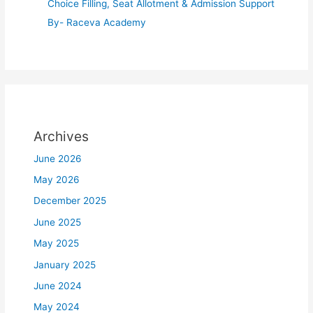
Choice Filling, Seat Allotment & Admission Support
By- Raceva Academy
Archives
June 2026
May 2026
December 2025
June 2025
May 2025
January 2025
June 2024
May 2024