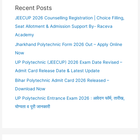
Recent Posts
JEECUP 2026 Counselling Registration | Choice Filling,
Seat Allotment & Admission Support By- Raceva
Academy
Jharkhand Polytechnic Form 2026 Out – Apply Online
Now
UP Polytechnic (JEECUP) 2026 Exam Date Revised –
Admit Card Release Date & Latest Update
Bihar Polytechnic Admit Card 2026 Released –
Download Now
UP Polytechnic Entrance Exam 2026 : आवेदन फॉर्म, तारीख,
योग्यता व पूरी जानकारी