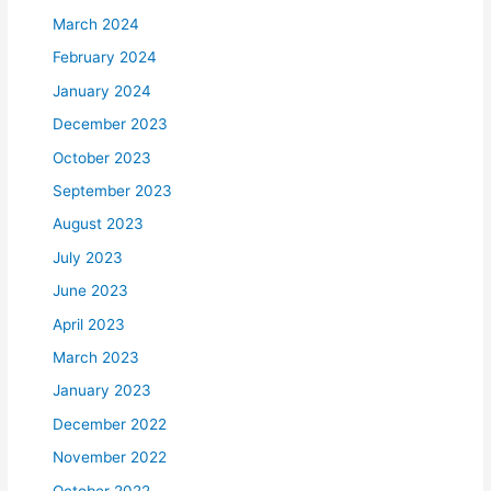
March 2024
February 2024
January 2024
December 2023
October 2023
September 2023
August 2023
July 2023
June 2023
April 2023
March 2023
January 2023
December 2022
November 2022
October 2022