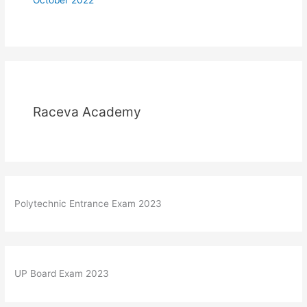
Raceva Academy
Polytechnic Entrance Exam 2023
UP Board Exam 2023