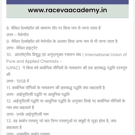
8. मेथिल ऐल्कोहॉल को सामान्य तौर पर किस नाम से जाना जाता हैं
उत्तर – मेथेनॉल
9. मेथिल ऐल्कोहॉल को मेथेनॉल के अलावा किस अन्य नाम से भी जाना जाता है
उत्तर- मेथिल हाइट्रेट
10. अंतर्राष्ट्रीय विशुद्ध एवं अनुप्रयुक्त रसायन संघ ( International Union of
Pure and Applied Chemists –
IUPAC) ने किस वर्ष कार्बनिक यौगिकों के नामकरण की एक क्रमबद्ध पद्धति प्रस्तुत
की
उत्तर- 1958 में
11. कार्बनिक यौगिकों के नामकरण की क्रमबद्ध पद्धति क्या कहलाती है
उत्तर- आईयूपीएसी पद्धति या आधुनिक पद्धति
12. आईयूपीएसी पद्धति या आधुनिक पद्धति के अनुसार लिखे गए कार्बनिक यौगिकों के
नाम क्या कहलाते हैं
उत्तर- उनके आईयूपीएसी नाम
13. वह कार्बन परमाणु जो चार भिन्न परमाणुओं या समुहों से जुड़ा होता है, क्या
कहलाता है
उत्तर- असममित कार्बन परमाणु