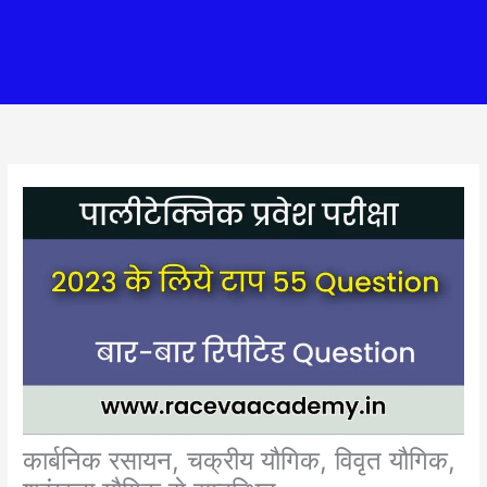
कार्बनिक रसायन, चक्रीय यौगिक, विवृत यौगिक,