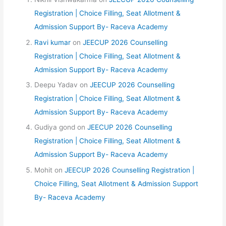
Registration | Choice Filling, Seat Allotment &
Admission Support By- Raceva Academy
Ravi kumar
on
JEECUP 2026 Counselling
Registration | Choice Filling, Seat Allotment &
Admission Support By- Raceva Academy
Deepu Yadav
on
JEECUP 2026 Counselling
Registration | Choice Filling, Seat Allotment &
Admission Support By- Raceva Academy
Gudiya gond
on
JEECUP 2026 Counselling
Registration | Choice Filling, Seat Allotment &
Admission Support By- Raceva Academy
Mohit
on
JEECUP 2026 Counselling Registration |
Choice Filling, Seat Allotment & Admission Support
By- Raceva Academy