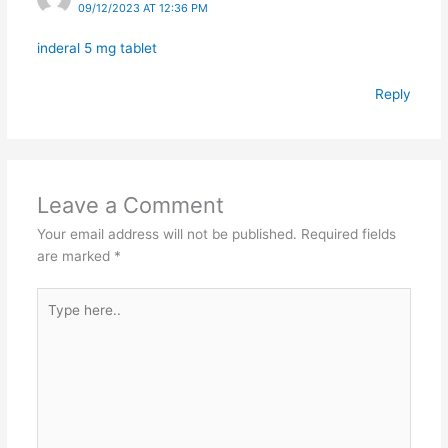
09/12/2023 AT 12:36 PM
inderal 5 mg tablet
Reply
Leave a Comment
Your email address will not be published.
Required fields
are marked
*
Type
here..