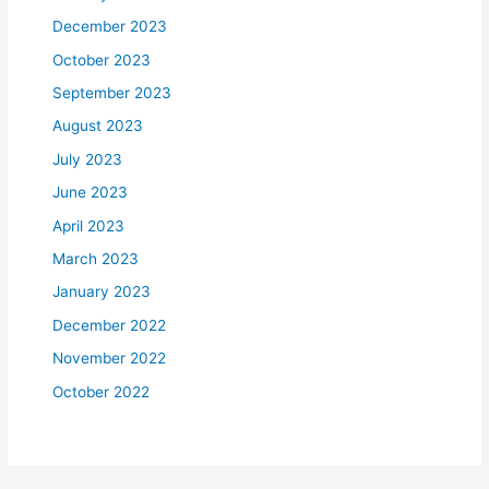
December 2023
October 2023
September 2023
August 2023
July 2023
June 2023
April 2023
March 2023
January 2023
December 2022
November 2022
October 2022