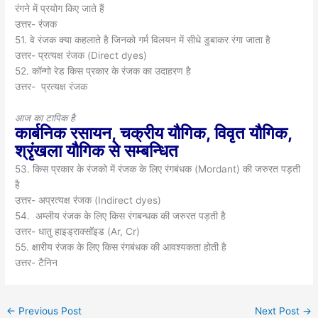
रंगने में प्रयोग किए जाते हैं
उत्तर- रंजक
51. वे रंजक क्या कहलाते है जिनको गर्म विलयन में सीधे डुबाकर रंगा जाता है
उत्तर- प्रत्यक्ष रंजक (Direct dyes)
52. कॉन्गो रेड किस प्रकार के रंजक का उदाहरण है
उत्तर- प्रत्यक्ष रंजक
आज का टापिक है
कार्बनिक रसायन, चक्रीय यौगिक, विवृत यौगिक,
श्रृंखला यौगिक से सम्बन्धित
53. किस प्रकार के रंजको में रंजक के लिए रंगबंधक (Mordant) की जरुरत पड़ती
है
उत्तर- अप्रत्यक्ष रंजक (Indirect dyes)
54. अम्लीय रंजक के लिए किस रंगबन्धक की जरुरत पड़ती है
उत्तर- धातु हाइड्राक्सॉइड (Ar, Cr)
55. क्षारीय रंजक के लिए किस रंगबंधक की आवश्यकता होती है
उत्तर- टैनिन
←
Previous Post
Next Post
→