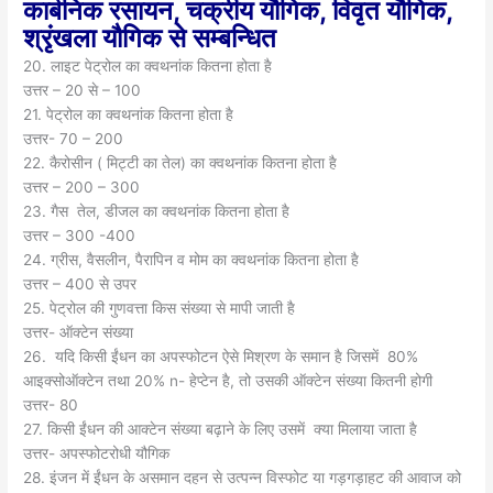
कार्बनिक रसायन, चक्रीय यौगिक, विवृत यौगिक,
श्रृंखला यौगिक से सम्बन्धित
20. लाइट पेट्रोल का क्वथनांक कितना होता है
उत्तर – 20 से – 100
21. पेट्रोल का क्वथनांक कितना होता है
उत्तर- 70 – 200
22. कैरोसीन ( मिट्टी का तेल) का क्वथनांक कितना होता है
उत्तर – 200 – 300
23. गैस तेल, डीजल का क्वथनांक कितना होता है
उत्तर – 300 -400
24. ग्रीस, वैसलीन, पैरापिन व मोम का क्वथनांक कितना होता है
उत्तर – 400 से उपर
25. पेट्रोल की गुणवत्ता किस संख्या से मापी जाती है
उत्तर- ऑक्टेन संख्या
26. यदि किसी ईंधन का अपस्फोटन ऐसे मिश्रण के समान है जिसमें 80%
आइक्सोऑक्टेन तथा 20% n- हेप्टेन है, तो उसकी ऑक्टेन संख्या कितनी होगी
उत्तर- 80
27. किसी ईंधन की आक्टेन संख्या बढ़ाने के लिए उसमें क्या मिलाया जाता है
उत्तर- अपस्फोटरोधी यौगिक
28. इंजन में ईंधन के असमान दहन से उत्पन्न विस्फोट या गड़गड़ाहट की आवाज को