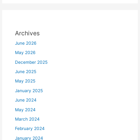
Archives
June 2026
May 2026
December 2025
June 2025
May 2025
January 2025
June 2024
May 2024
March 2024
February 2024
January 2024