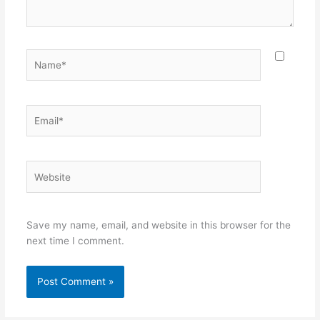
Name*
Email*
Website
Save my name, email, and website in this browser for the
next time I comment.