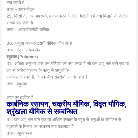
क्या कहते है
उत्तर – अपस्फोटन
29. किसी तेल का अपस्फोटन कम करने के लिए गैसीलीन में क्या मिलाने से ऑक्टेन
संख्या बढ़ जाती है
उत्तर – अपस्फोटरोधी यौगिक
30. प्रमुख अपस्फोटरोधी यौगिक कौन सा है
उत्तर- टेट्रा एथिल लैड
बहुलक
(
Polymer)
31. अधिक अणुभार वाले उन यौगिकों को क्या कहतें है जो कम अणु भार वाले एक या
एक से अधिक प्रकार के बहतु से अणुओं के
संयोजन से बनते हैं, जिनके बीच सहसंयोजक बंध होते हैं
उत्तर- बहुलक
आज का टापिक है
कार्बनिक रसायन, चक्रीय यौगिक, विवृत यौगिक,
श्रृंखला यौगिक से सम्बन्धित
32. कम अणु भार वाले एक या अधिक प्रकार के बहुत से अणुओं के संयोजन से
बहुलकों के निर्माण का प्रक्रम क्या कहलाता है
उत्तर- बहुलीकरण