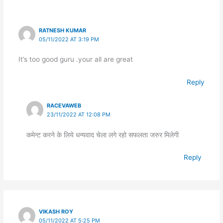
RATNESH KUMAR
05/11/2022 AT 3:19 PM
It’s too good guru .your all are great
Reply
RACEVAWEB
23/11/2022 AT 12:08 PM
कमेन्ट करने के लिये धन्यवाद चेला लगे रहो सफलता जरुर मिलेगी
Reply
VIKASH ROY
05/11/2022 AT 5:25 PM