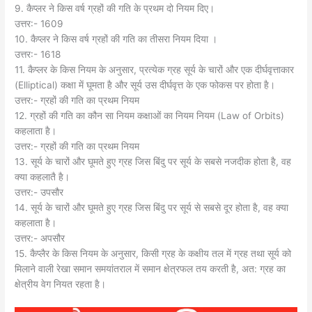
9. कैप्लर ने किस वर्ष ग्रहों की गति के प्रथम दो नियम दिए।
उत्तर:- 1609
10. कैप्लर ने किस वर्ष ग्रहों की गति का तीसरा नियम दिया ।
उत्तर:- 1618
11. कैप्लर के किस नियम के अनुसार, प्रत्येक ग्रह सूर्य के चारों और एक दीर्घवृत्ताकार
(Elliptical) कक्षा में घूमता है और सूर्य उस दीर्घवृत्त के एक फोकस पर होता है।
उत्तर:- ग्रहों की गति का प्रथम नियम
12. ग्रहों की गति का कौन सा नियम कक्षाओं का नियम नियम (Law of Orbits)
कहलाता है।
उत्तर:- ग्रहों की गति का प्रथम नियम
13. सूर्य के चारों और घूमते हुए ग्रह जिस बिंदु पर सूर्य के सबसे नजदीक होता है, वह
क्या कहलातै है।
उत्तर:- उपसौर
14. सूर्य के चारों और घूमते हुए ग्रह जिस बिंदु पर सूर्य से सबसे दूर होता है, वह क्या
कहलाता है।
उत्तर:- अपसौर
15. कैप्लैर के किस नियम के अनुसार, किसी ग्रह के कक्षीय तल में ग्रह तथा सूर्य को
मिलाने वाली रेखा समान समयांतराल में समान क्षेत्रफल तय करती है, अत: ग्रह का
क्षेत्रीय वेग नियत रहता है।