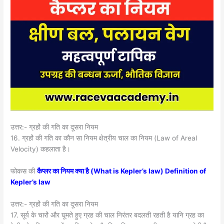
उत्तर:- ग्रहों की गति का दूसरा नियम
16. ग्रहों की गति का कौन सा नियम क्षेत्रीय चाल का नियम (Law of Areal
Velocity) कहलाता है।
फोकस की
कैप्लर का नियम क्या है (What is Kepler’s law) Definition of
Kepler’s law
उत्तर:- ग्रहों की गति का दूसरा नियम
17. सूर्य के चारों और घूमते हुए ग्रह की चाल निरंतर बदलती रहती है यानि ग्रह का