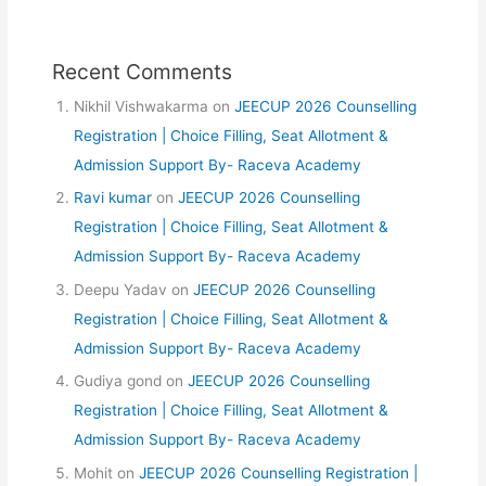
Recent Comments
Nikhil Vishwakarma
on
JEECUP 2026 Counselling
Registration | Choice Filling, Seat Allotment &
Admission Support By- Raceva Academy
Ravi kumar
on
JEECUP 2026 Counselling
Registration | Choice Filling, Seat Allotment &
Admission Support By- Raceva Academy
Deepu Yadav
on
JEECUP 2026 Counselling
Registration | Choice Filling, Seat Allotment &
Admission Support By- Raceva Academy
Gudiya gond
on
JEECUP 2026 Counselling
Registration | Choice Filling, Seat Allotment &
Admission Support By- Raceva Academy
Mohit
on
JEECUP 2026 Counselling Registration |