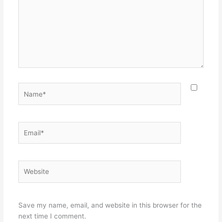
Name*
Email*
Website
Save my name, email, and website in this browser for the
next time I comment.