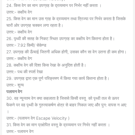
24. किस वेग का मान उपग्रह के द्रव्यमान पर निर्भर नहीं करता ।
उत्तर:- कक्षीय वेग
25. किस वेग का मान उस ग्रह के द्रव्यमान तथा त्रिज्या पर निर्भर करता है जिसके
चारों ओर उपग्रह चक्कर लगा रहता है।
उत्तर:- कक्षीय वेग
26. पृथ्वी की सतह के निकट स्थित उपग्रह का कक्षीय वेग कितना होता है।
उत्तर:- 7.92 किमी/ सेकेण्ड
27. उपग्रह की ऊँचाई जितनी अधिक होगी, उसका कौन सा वेग उतना ही कम होगा।
उत्तर:- कक्षीय वेग
28. कक्षीय वेग की दिशा किस रेखा के अनुदिश होती है।
उत्तर:- पथ की स्पर्श रेखा
29. उपग्रह द्वारा एक पूर्ण परिक्रमण में किया गया कार्य कितना होता है।
उत्तर:- शून्य
पलायन वेग
30. वह न्यूनतम वेग क्या कहलाता है जिससे किसी वस्तु को पृथ्वी तल से ऊपर
फेंकने पर वह पृथ्वी के गुरुत्वाकर्षण क्षेत्र से बाहर निकल जाए और पुन: वापस न आए
।
उत्तर:- (पलायन वेग Escape Velocity )
31. किस वेग का मान प्रक्षेपित वस्तु के द्रव्यमान पर निर्भर नहीं करता ।
उत्तर:- पलायन वेग