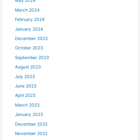
May 2024
March 2024
February 2024
January 2024
December 2023
October 2023
September 2023
August 2023
July 2023
June 2023
April 2023
March 2023
January 2023
December 2022
November 2022