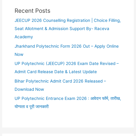
Recent Posts
JEECUP 2026 Counselling Registration | Choice Filling,
Seat Allotment & Admission Support By- Raceva
Academy
Jharkhand Polytechnic Form 2026 Out – Apply Online
Now
UP Polytechnic (JEECUP) 2026 Exam Date Revised –
Admit Card Release Date & Latest Update
Bihar Polytechnic Admit Card 2026 Released –
Download Now
UP Polytechnic Entrance Exam 2026 : आवेदन फॉर्म, तारीख,
योग्यता व पूरी जानकारी