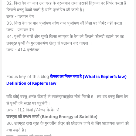
32. किस वेग का मान उस ग्रह के द्रव्यमान तथा उसकी त्रिज्या पर निर्भर करता है
जिससे वस्तु फेंकी जाती है यानि प्रक्षेपित की जाती है।
उत्तर:- पलायन वेग
33. किस वेग का मान प्रक्षेपण कोण तथा प्रक्षेपण की दिशा पर निर्भर नहीं करता ।
उत्तर:- पलायन वेग
34. पृथ्वी के चारों ओर घूमते किसा उपग्रह के वेग को कितने फीसदी बढ़ाने पर वह
उपग्रह पृथ्वी के गुरुत्वाकर्षण क्षेत्र से पलायन कर जाएगा ।
उत्तर:- 41.4 प्रतिशत
Focus key of this blog
कैप्लर का नियम क्या है (What is Kepler’s law)
Definition of Kepler’s law
यदि कोई वस्तु अनंत ऊँचाई से स्वतंत्रतापूर्वक नीचे गिरती है , तब वह वस्तु किस वेग
से पृथ्वी की सतह पर पहुचेगी।
उत्तर:- 11.2 किमी /सेकेण्ड के वेग से
उपग्रह की बन्धन ऊर्जा (
Binding Energy of Satellite)
36. उपग्रह द्वारा ग्रह के गुरुत्वीय क्षेत्र को छोड़कर जाने के लिए आवश्यक ऊर्जा को
क्या कहते है।