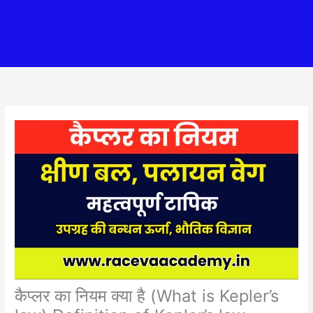
कैप्लर का नियम क्या है (What is Kepler’s