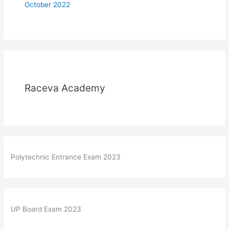
October 2022
Raceva Academy
Polytechnic Entrance Exam 2023
UP Board Exam 2023