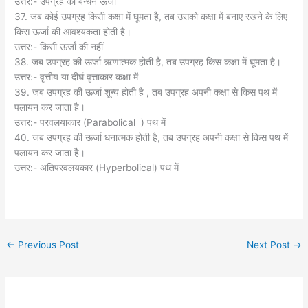
उत्तर:- उपग्रह की बन्धन ऊर्जा
37. जब कोई उपग्रह किसी कक्षा में घूमता है, तब उसको कक्षा में बनाए रखने के लिए
किस ऊर्जा की आवश्यकता होती है।
उत्तर:- किसी ऊर्जा की नहीं
38. जब उपग्रह की ऊर्जा ऋणात्मक होती है, तब उपग्रह किस कक्षा में घूमता है।
उत्तर:- वृत्तीय या दीर्घ वृत्ताकार कक्षा में
39. जब उपग्रह की ऊर्जा शून्य होती है , तब उपग्रह अपनी कक्षा से किस पथ में
पलायन कर जाता है।
उत्तर:- परवलयाकार (Parabolical ) पथ में
40. जब उपग्रह की ऊर्जा धनात्मक होती है, तब उपग्रह अपनी कक्षा से किस पथ में
पलायन कर जाता है।
उत्तर:- अतिपरवलयकार (Hyperbolical) पथ में
←
Previous Post
Next Post
→