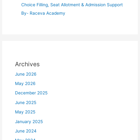
Choice Filling, Seat Allotment & Admission Support
By- Raceva Academy
Archives
June 2026
May 2026
December 2025
June 2025
May 2025
January 2025
June 2024