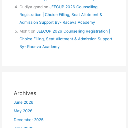
Gudiya gond
on
JEECUP 2026 Counselling
Registration | Choice Filling, Seat Allotment &
Admission Support By- Raceva Academy
Mohit
on
JEECUP 2026 Counselling Registration |
Choice Filling, Seat Allotment & Admission Support
By- Raceva Academy
Archives
June 2026
May 2026
December 2025