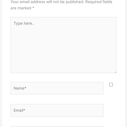
Your email address will not be published.
Required fields
are marked
*
Type
here..
Name*
Email*