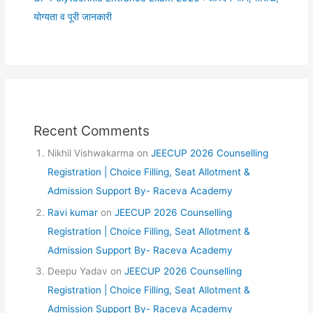
योग्यता व पूरी जानकारी
Recent Comments
Nikhil Vishwakarma
on
JEECUP 2026 Counselling
Registration | Choice Filling, Seat Allotment &
Admission Support By- Raceva Academy
Ravi kumar
on
JEECUP 2026 Counselling
Registration | Choice Filling, Seat Allotment &
Admission Support By- Raceva Academy
Deepu Yadav
on
JEECUP 2026 Counselling
Registration | Choice Filling, Seat Allotment &
Admission Support By- Raceva Academy