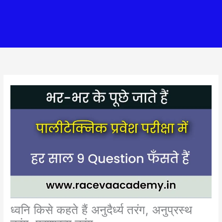
ध्वनि किसे कहते हैं अनुदैर्ध्य तरंग, अनुप्रस्थ