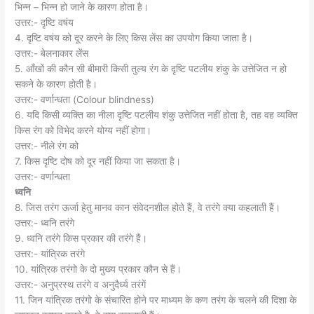
भिन्न – भिन्न हो जाने के कारण होता है।
उत्तर:- दृष्टि वषंय
4. दृष्टि वषंय को दूर करने के लिए किस लेंस का उपयोग किया जाता है।
उत्तर:- बेलनाकार लेंस
5. आँखों की कौन सी बीमारी किसी तुल्य रंग के दृष्टि पटलीय शंकु के उत्तेजित न हो
सकने के कारण होती है।
उत्तर:- वर्णान्धता (Colour blindness)
6. यदि किसी व्यक्ति का नीला दृष्टि पटलीय शंकु उत्तेजित नहीं होता है, तह वह व्यक्ति
किस रंग को विभेद करने योग्य नहीं होगा।
उत्तर:- नीले रंग को
7. किस दृष्टि दोष को दूर नहीं किया जा सकता है।
उत्तर:- वर्णान्धता
ध्वनि
8. जिस तरंग ऊर्जा हेतु मानव कान संवेदनशील होते हैं, वे तरंगे क्या कहलाती हैं।
उत्तर:- ध्वनि तरंगे
9. ध्वनि तरंगे किस प्रकार की तरंगे हैं।
उत्तर:- यांत्रिक तरंगे
10. यांत्रिक तरंगो के दो मुख्य प्रकार कौन से हैं।
उत्तर:- अनुप्रस्थ तरंगे व अनुदैर्ध्य तरंगें
11. जिन यांत्रिक तरंगो के संचारित होने पर माध्यम के कण तरंग के चलने की दिशा के