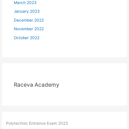
March 2023
January 2023
December 2022
November 2022
October 2022
Raceva Academy
Polytechnic Entrance Exam 2023