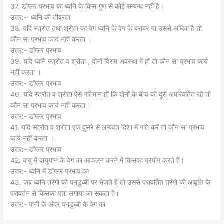
37. डॉप्लर प्रभाव का ध्वनि के किस गुण से कोई सम्बन्ध नहीं है।
उत्तर:- ध्वनि की तीव्रता
38. यदि स्त्रोत तथा श्रोता का वेग ध्वनि के वेग के बराबर या उससे अधिक है तो
कौन सा प्रभाव कार्य नहीं करता ।
उत्तर:- डॉप्लर प्रभाव
39. यदि ध्वनि स्त्रोत व श्रोता , दोनों विराम अवस्था में हों तो कौन सा प्रभाव कार्य
नहीं करता ।
उत्तर:- डॉप्लर प्रभाव
40. यदि स्त्रोत व श्रोता ऐसे गतिमान हों कि दोनों के बीच की दूरी अपरिवर्तित रहे तो
कौन सा प्रभाव कार्य नहीं करता।
उत्तर:- डॉप्लर प्रभाव
41. यदि स्त्रोत व श्रोता एक दुसरे से लम्बवत दिशा में गति करें तो कौन सा प्रभाव
कार्य नहीं करता ।
उत्तर:- डॉप्लर प्रभाव
42. वायु में वायुयान के वेग का आकलन करने में किसका प्रयोग करते हैं।
उत्तर:- ध्वनि में डॉप्लर प्रभाव का
43. जब ध्वनि तरंगो को पनडुब्बी पर भेजते हैं तो उससे परावर्तित तरंगो की आवृत्ति के
परावर्तन से किसका पता लगाया जा सकता है।
उत्तर:- पानी के अंदर पनडुब्बी के वेग का