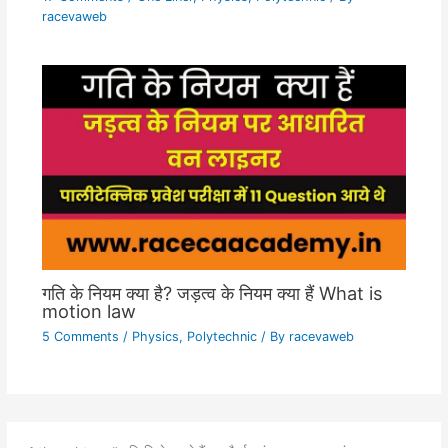
racevaweb
गति के नियम क्या है? जड़त्व के नियम क्या हैं What is
motion law
5 Comments
/
Physics
,
Polytechnic
/ By
racevaweb