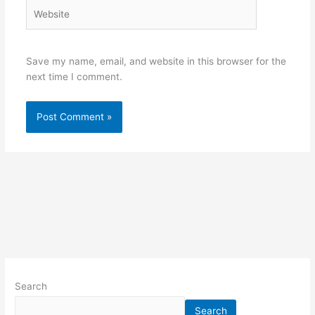
Website
Save my name, email, and website in this browser for the
next time I comment.
Search
Search