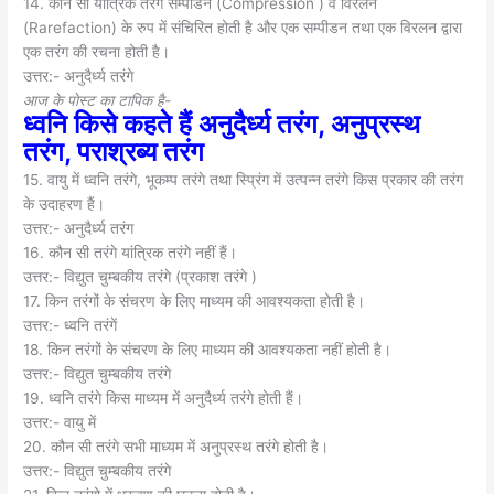
14. कौन सी यांत्रिक तरंगे सम्पीडन (Compression ) व विरलन
(Rarefaction) के रुप में संचिरित होती है और एक सम्पीडन तथा एक विरलन द्वारा
एक तरंग की रचना होती है।
उत्तर:- अनुदैर्ध्य तरंगे
आज के पाेस्ट का टापिक है-
ध्वनि किसे कहते हैं अनुदैर्ध्य तरंग, अनुप्रस्थ
तरंग, पराश्रब्य तरंग
15. वायु में ध्वनि तरंगे, भूकम्प तरंगे तथा स्प्रिंग में उत्पन्न तरंगे किस प्रकार की तरंग
के उदाहरण हैं।
उत्तर:- अनुदैर्ध्य तरंग
16. कौन सी तरंगे यांत्रिक तरंगे नहीं हैं।
उत्तर:- विद्युत चुम्बकीय तरंगे (प्रकाश तरंगे )
17. किन तरंगों के संचरण के लिए माध्यम की आवश्यकता होती है।
उत्तर:- ध्वनि तरंगें
18. किन तरंगों के संचरण के लिए माध्यम की आवश्यकता नहीं होती है।
उत्तर:- विद्युत चुम्बकीय तरंगे
19. ध्वनि तरंगे किस माध्यम में अनुदैर्ध्य तरंगे होती हैं।
उत्तर:- वायु में
20. कौन सी तरंगे सभी माध्यम में अनुप्रस्थ तरंगे होती है।
उत्तर:- विद्युत चुम्बकीय तरंगे