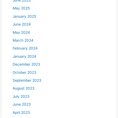
June 2025
May 2025
January 2025
June 2024
May 2024
March 2024
February 2024
January 2024
December 2023
October 2023
September 2023
August 2023
July 2023
June 2023
April 2023