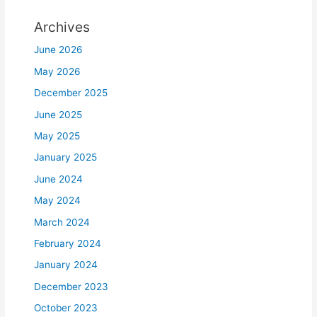
Archives
June 2026
May 2026
December 2025
June 2025
May 2025
January 2025
June 2024
May 2024
March 2024
February 2024
January 2024
December 2023
October 2023