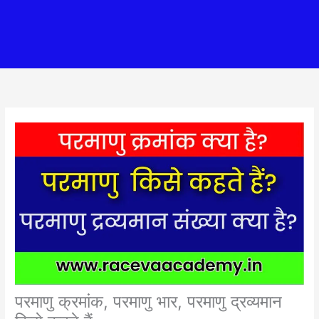
परमाणु क्रमांक, परमाणु भार, परमाणु द्रव्यमान