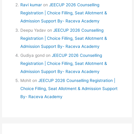
Ravi kumar
on
JEECUP 2026 Counselling
Registration | Choice Filling, Seat Allotment &
Admission Support By- Raceva Academy
Deepu Yadav
on
JEECUP 2026 Counselling
Registration | Choice Filling, Seat Allotment &
Admission Support By- Raceva Academy
Gudiya gond
on
JEECUP 2026 Counselling
Registration | Choice Filling, Seat Allotment &
Admission Support By- Raceva Academy
Mohit
on
JEECUP 2026 Counselling Registration |
Choice Filling, Seat Allotment & Admission Support
By- Raceva Academy