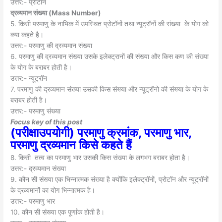
उत्तर:- प्रोटॉन
द्रव्यमान संख्या (
Mass Number)
5. किसी परमाणु के नाभिक में उपस्थित प्रोटॉनों तथा न्यूट्रॉनों की संख्या के योग को
क्या कहते है।
उत्तर:- परमाणु की द्रव्यमान संख्या
6. परमाणु की द्रव्यमान संख्या उसके इलेक्ट्रानों की संख्या और किस कण की संख्या
के योग के बराबर होती है।
उत्तर:- न्यूट्रॉन
7. परमाणु की द्रव्यमान संख्या उसकी किस संख्या और न्यूट्रॉनो की संख्या के योग के
बराबर होती है।
उत्तर:- परमाणु संख्या
Focus key of this post
(परीक्षाउपयोगी) परमाणु क्रमांक, परमाणु भार,
परमाणु द्रव्यमान किसे कहते हैं
8. किसी तत्व का परमाणु भार उसकी किस संख्या के लगभग बराबर होता है।
उत्तर:- द्रव्यमान संख्या
9. कौन सी संख्या एक भिन्नात्मक संख्या है क्योंकि इलेक्ट्रॉनों, प्रोटॉन और न्यूट्रॉनों
के द्रव्यमानों का योग भिन्नात्मक है।
उत्तर:- परमाणु भार
10. कौन सी संख्या एक पूर्णांक होती है।