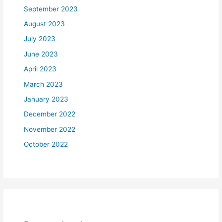
September 2023
August 2023
July 2023
June 2023
April 2023
March 2023
January 2023
December 2022
November 2022
October 2022