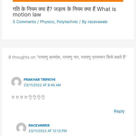
गति के नियम क्या है? जड़त्व के नियम क्या हैं What is
motion law
5 Comments
/
Physics
,
Polytechnic
/ By
racevaweb
8 thoughts on “परमाणु क्रमांक, परमाणु भार, परमाणु द्रव्यमान किसे कहते हैं”
PRAKHAR TRIPATHI
23/11/2022 AT 8:46 AM
🤘🤘🤘🤘👌👌👌👌
Reply
RACEVAWEB
23/11/2022 AT 12:13 PM