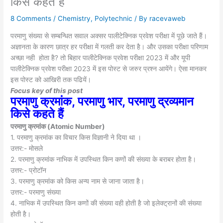
किसे कहते हैं
8 Comments
/
Chemistry
,
Polytechnic
/ By
racevaweb
परमाणु संख्या से सम्बन्धित सवाल अक्सर पालीटेक्निक प्रवेश परीक्षा में पूछे जाते हैं।
अज्ञानता के कारण छात्र हर परीक्षा में गलती कर देता है। और उसका परीक्षा परिणाम
अच्छा नही होता है? तो बिहार पालीटेक्निक प्रवेश परीक्षा 2023 में और यूपी
पालीटेक्निक प्रवेश परीक्षा 2023 में इस पोस्ट से जरुर प्रश्न आयेंगे। ऐसा मानकर
इस पोस्ट को आखिरी तक पढियें।
Focus key of this post
परमाणु क्रमांक, परमाणु भार, परमाणु द्रव्यमान
किसे कहते हैं
परमाणु क्रमांक (
Atomic Number)
1. परमाणु क्रमांक का विचार किस विज्ञानी ने दिया था ।
उत्तर:- मोसले
2. परमाणु क्रमांक नाभिक में उपस्थित किन कणों की संख्या के बराबर होता है।
उत्तर:- प्रोटॉन
3. परमाणु क्रमांक को किस अन्य नाम से जाना जाता है।
उत्तर:- परमाणु संख्या
4. नाभिक में उपस्थित किन कणों की संख्या वही होती है जो इलेक्ट्रानों की संख्या
होती है।