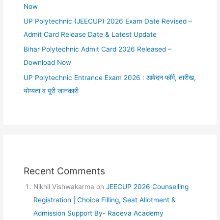
Now
UP Polytechnic (JEECUP) 2026 Exam Date Revised –
Admit Card Release Date & Latest Update
Bihar Polytechnic Admit Card 2026 Released –
Download Now
UP Polytechnic Entrance Exam 2026 : आवेदन फॉर्म, तारीख,
योग्यता व पूरी जानकारी
Recent Comments
Nikhil Vishwakarma
on
JEECUP 2026 Counselling
Registration | Choice Filling, Seat Allotment &
Admission Support By- Raceva Academy