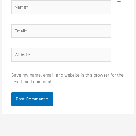
Name*
Email*
Website
Save my name, email, and website in this browser for the
next time I comment.