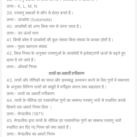
उत्तर:- K, L, M, N
39. परमाणु कक्षकों से कौन से क्षेत्र बनते हैं।
उत्तर:- उपकोश (Subshells)
40. उपकोशों को अन्य किस नाम से जाना जाता है।
उत्तर:- उप ऊर्जा स्तर
41. किसी कोश में उपकोशों की कुल संख्या किस संख्या के बराबर होती है।
उत्तर:- मुख्य क्वाण्टम संख्या
42. किस नियम के अनुसार परमाणुओं के उपकोशों में इलेक्ट्रानों ऊर्जा के बढ़ते हुए
क्रम में भरे जाते हैं।
उत्तर:- ऑफबॉ नियम
तत्वों का आवर्ती वर्गीकरण
43. तत्वों और यौगिकों का सरल और क्रमबद्ध अध्ययन करने के लिए गुणों में समानता
के अनुसार विभिन्न तत्वों को समूहों में वर्गीकृत करना क्या कहलाता है।
उत्तर:- तत्वों का आवर्ती वर्गीकरण
44. तत्वों के भौतिक एवं रासायनिक गुणों का सम्बन्ध परमाणु भारों से स्थापित करके
किसने एक आवर्त नियम दिया ।
उत्तर:- मेण्डलीफ (1871)
45. मेण्डलीफ द्वारा तत्वों के भौतिक एवं रासायनिक गुणों का सम्बन्ध परमाणु भारों
स्थापित कर दिए गए नियम को क्या कहते हैं।
उत्तर:- मेण्डलीफ का आवर्त नियम