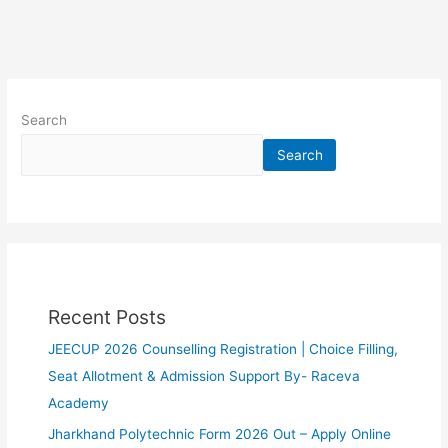
Search
Search
Recent Posts
JEECUP 2026 Counselling Registration | Choice Filling,
Seat Allotment & Admission Support By- Raceva
Academy
Jharkhand Polytechnic Form 2026 Out – Apply Online