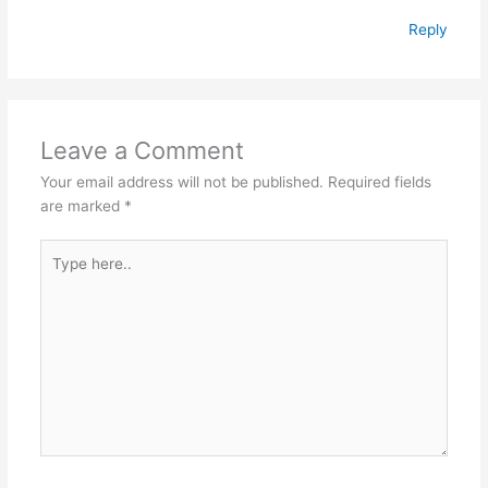
Reply
Leave a Comment
Your email address will not be published.
Required fields
are marked
*
Type
here..