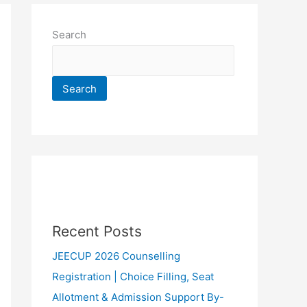
Search
Search
Recent Posts
JEECUP 2026 Counselling
Registration | Choice Filling, Seat
Allotment & Admission Support By-