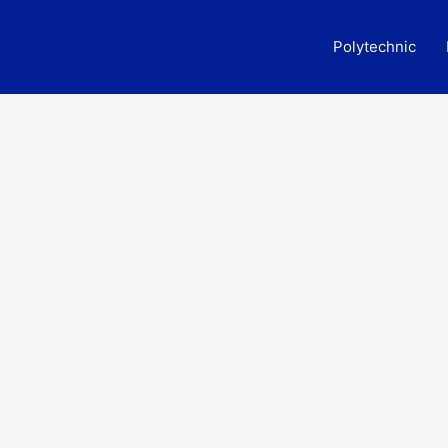
Polytechnic