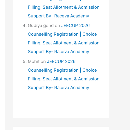
Filling, Seat Allotment & Admission
Support By- Raceva Academy
Gudiya gond
on
JEECUP 2026
Counselling Registration | Choice
Filling, Seat Allotment & Admission
Support By- Raceva Academy
Mohit
on
JEECUP 2026
Counselling Registration | Choice
Filling, Seat Allotment & Admission
Support By- Raceva Academy