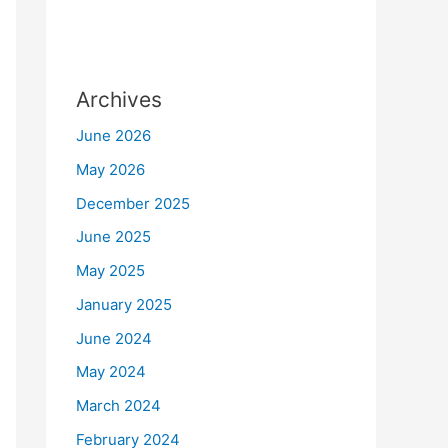
Archives
June 2026
May 2026
December 2025
June 2025
May 2025
January 2025
June 2024
May 2024
March 2024
February 2024