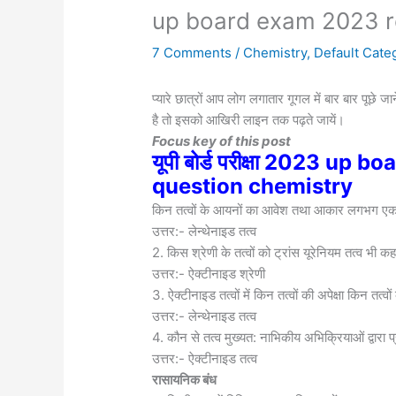
up board exam 2023 r
7 Comments
/
Chemistry
,
Default Cate
प्यारे छात्रों आप लोग लगातार गूगल में बार बार पूछे जा
है तो इसको आखिरी लाइन तक पढ़ते जायें।
Focus key of this post
यूपी बोर्ड परीक्षा 2023 u
question chemistry
किन तत्वों के आयनों का आवेश तथा आकार लगभग एक ज
उत्तर:- लेन्थेनाइड तत्व
2. किस श्रेणी के तत्वों को ट्रांस यूरेनियम तत्व भी कहत
उत्तर:- ऐक्टीनाइड श्रेणी
3. ऐक्टीनाइड तत्वों में किन तत्वों की अपेक्षा किन तत्व
उत्तर:- लेन्थेनाइड तत्व
4. कौन से तत्व मुख्यत: नाभिकीय अभिक्रियाओं द्वारा प्रा
उत्तर:- ऐक्टीनाइड तत्व
रासायनिक बंध