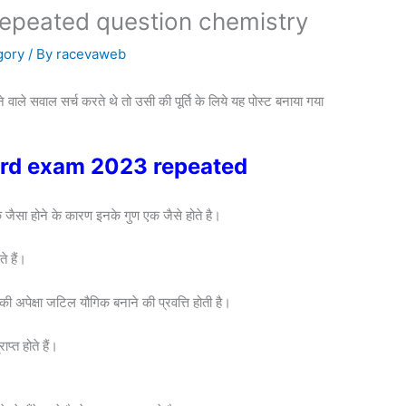
epeated question chemistry
gory
/ By
racevaweb
ने वाले सवाल सर्च करते थे तो उसी की पूर्ति के लिये यह पोस्ट बनाया गया
p board exam 2023 repeated
ैसा होने के कारण इनके गुण एक जैसे होते है।
े हैं।
ों की अपेक्षा जटिल यौगिक बनाने की प्रवत्ति होती है।
प्त होते हैं।