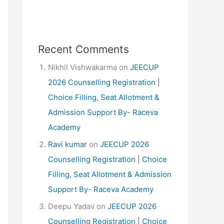
Recent Comments
Nikhil Vishwakarma
on
JEECUP
2026 Counselling Registration |
Choice Filling, Seat Allotment &
Admission Support By- Raceva
Academy
Ravi kumar
on
JEECUP 2026
Counselling Registration | Choice
Filling, Seat Allotment & Admission
Support By- Raceva Academy
Deepu Yadav
on
JEECUP 2026
Counselling Registration | Choice