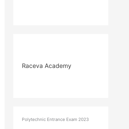
Raceva Academy
Polytechnic Entrance Exam 2023