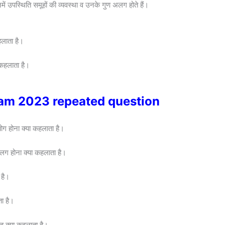
ें उपस्थिति समूहों की व्यवस्था व उनके गुण अलग होते हैं।
हलाता है।
 कहलाता है।
exam 2023 repeated question
ोग होना क्या कहलाता है।
अलग होना क्या कहलाता है।
 है।
ा है।
ह क्या कहलाता है।