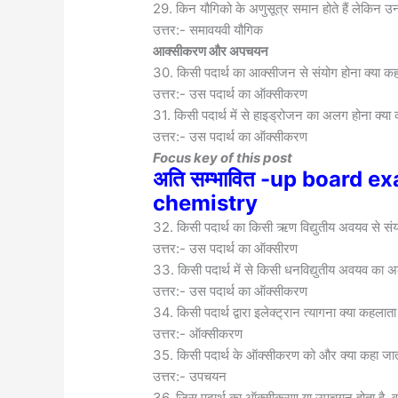
29. किन यौगिको के अणुसूत्र समान होते हैं लेकिन उनम
उत्तर:- समावयवी यौगिक
आक्सीकरण और अपचयन
30. किसी पदार्थ का आक्सीजन से संयोग होना क्या क
उत्तर:- उस पदार्थ का ऑक्सीकरण
31. किसी पदार्थ में से हाइड्रोजन का अलग होना क्या
उत्तर:- उस पदार्थ का ऑक्सीकरण
Focus key of this post
अति सम्भावित -up board 
chemistry
32. किसी पदार्थ का किसी ऋण विद्युतीय अवयव से संय
उत्तर:- उस पदार्थ का ऑक्सीरण
33. किसी पदार्थ में से किसी धनविद्युतीय अवयव का 
उत्तर:- उस पदार्थ का ऑक्सीकरण
34. किसी पदार्थ द्वारा इलेक्ट्रान त्यागना क्या कहलाता
उत्तर:- ऑक्सीकरण
35. किसी पदार्थ के ऑक्सीकरण को और क्या कहा जात
उत्तर:- उपचयन
36. जिस पदार्थ का ऑक्सीकरण या उपचयन होता है, व