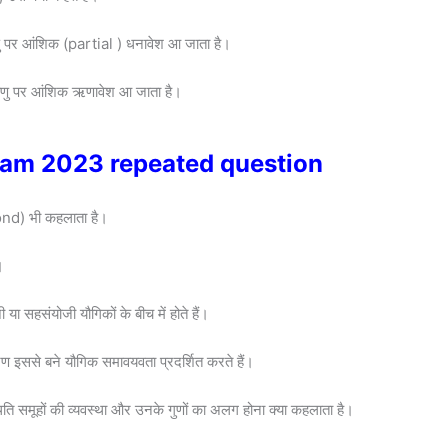
ु पर आंशिक (partial ) धनावेश आ जाता है।
ाणु पर आंशिक ऋणावेश आ जाता है।
d exam 2023 repeated question
ond) भी कहलाता है।
।
या सहसंयोजी यौगिकों के बीच में होते हैं।
ण इससे बने यौगिक समावयवता प्रदर्शित करते हैं।
थिति समूहों की व्यवस्था और उनके गुणों का अलग होना क्या कहलाता है।