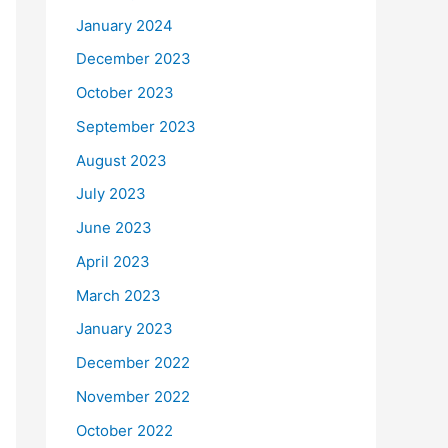
January 2024
December 2023
October 2023
September 2023
August 2023
July 2023
June 2023
April 2023
March 2023
January 2023
December 2022
November 2022
October 2022