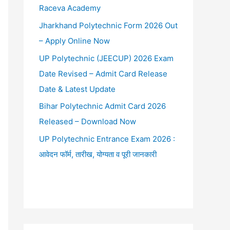
Raceva Academy
Jharkhand Polytechnic Form 2026 Out
– Apply Online Now
UP Polytechnic (JEECUP) 2026 Exam
Date Revised – Admit Card Release
Date & Latest Update
Bihar Polytechnic Admit Card 2026
Released – Download Now
UP Polytechnic Entrance Exam 2026 :
आवेदन फॉर्म, तारीख, योग्यता व पूरी जानकारी