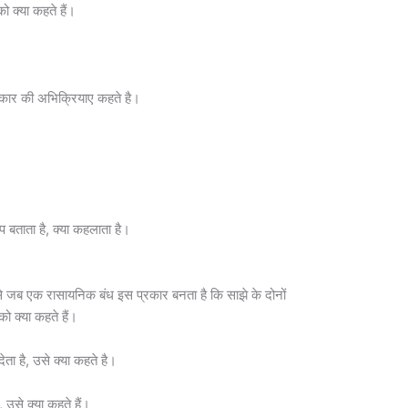
को क्या कहते हैं।
कार की अभिक्रियाए कहते है।
 बताता है, क्या कहलाता है।
री से जब एक रासायनिक बंध इस प्रकार बनता है कि साझे के दोनों
को क्या कहते हैं।
ेता है, उसे क्या कहते है।
, उसे क्या कहते हैं।